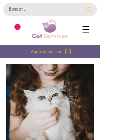
Agendamentos