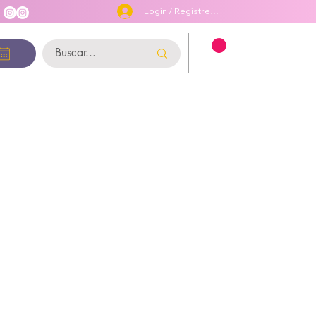
Login / Registre-se