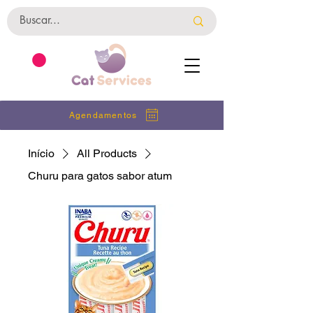
Agendamentos
Início
All Products
Churu para gatos sabor atum